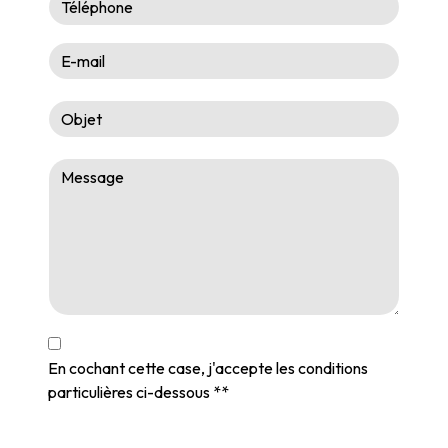
En cochant cette case, j'accepte les conditions
particulières ci-dessous **