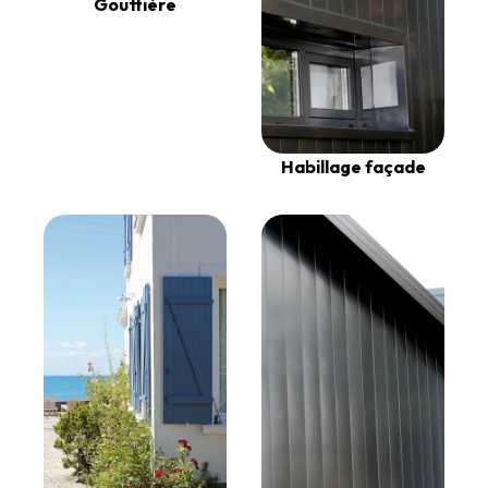
Gouttière
Habillage façade