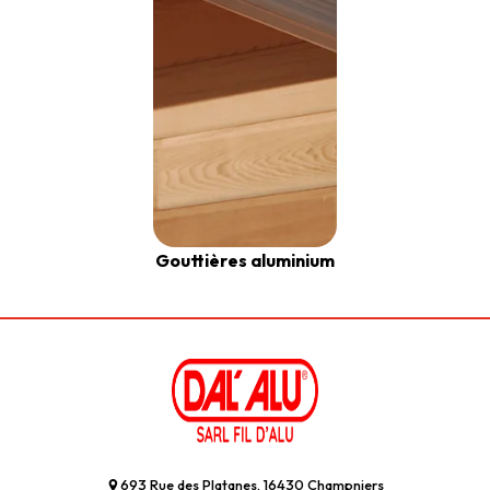
Gouttières aluminium
693 Rue des Platanes, 16430 Champniers