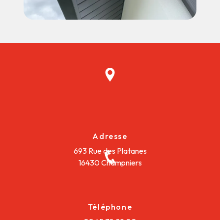
Adresse
693 Rue des Platanes
16430 Champniers
Téléphone