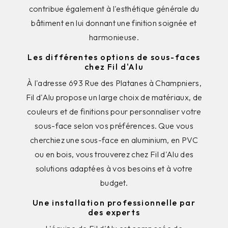
contribue également à l'esthétique générale du
bâtiment en lui donnant une finition soignée et
harmonieuse.
Les différentes options de sous-faces
chez Fil d'Alu
À l'adresse 693 Rue des Platanes à Champniers,
Fil d'Alu propose un large choix de matériaux, de
couleurs et de finitions pour personnaliser votre
sous-face selon vos préférences. Que vous
cherchiez une sous-face en aluminium, en PVC
ou en bois, vous trouverez chez Fil d'Alu des
solutions adaptées à vos besoins et à votre
budget.
Une installation professionnelle par
des experts