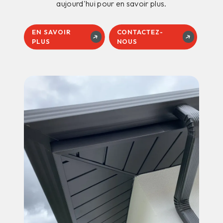
aujourd'hui pour en savoir plus.
EN SAVOIR
CONTACTEZ-
PLUS
NOUS