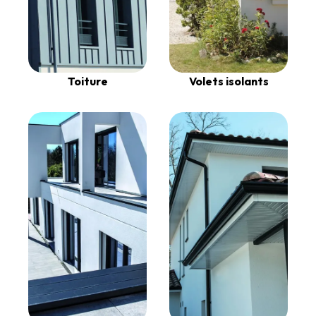
Toiture
Volets isolants