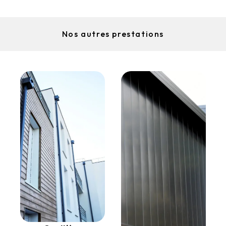
Nos autres prestations