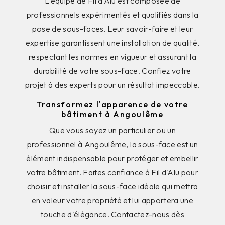
L'équipe de Fil d'Alu est composée de
professionnels expérimentés et qualifiés dans la
pose de sous-faces. Leur savoir-faire et leur
expertise garantissent une installation de qualité,
respectant les normes en vigueur et assurant la
durabilité de votre sous-face. Confiez votre
projet à des experts pour un résultat impeccable.
Transformez l'apparence de votre
bâtiment à Angoulême
Que vous soyez un particulier ou un
professionnel à Angoulême, la sous-face est un
élément indispensable pour protéger et embellir
votre bâtiment. Faites confiance à Fil d'Alu pour
choisir et installer la sous-face idéale qui mettra
en valeur votre propriété et lui apportera une
touche d'élégance. Contactez-nous dès