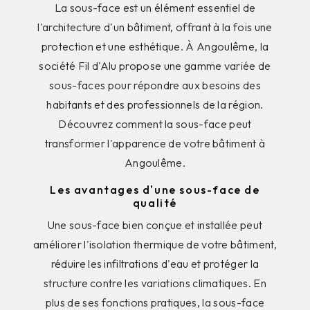
La sous-face est un élément essentiel de
l'architecture d'un bâtiment, offrant à la fois une
protection et une esthétique. À Angoulême, la
société Fil d'Alu propose une gamme variée de
sous-faces pour répondre aux besoins des
habitants et des professionnels de la région.
Découvrez comment la sous-face peut
transformer l'apparence de votre bâtiment à
Angoulême.
Les avantages d'une sous-face de
qualité
Une sous-face bien conçue et installée peut
améliorer l'isolation thermique de votre bâtiment,
réduire les infiltrations d'eau et protéger la
structure contre les variations climatiques. En
plus de ses fonctions pratiques, la sous-face