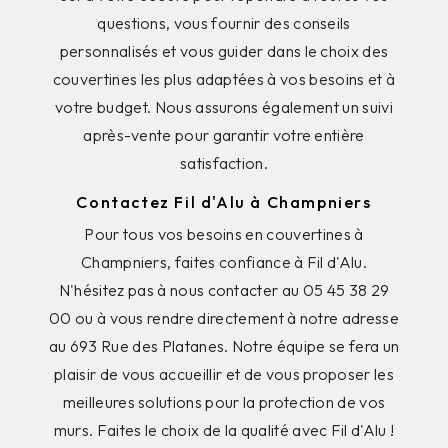
questions, vous fournir des conseils
personnalisés et vous guider dans le choix des
couvertines les plus adaptées à vos besoins et à
votre budget. Nous assurons également un suivi
après-vente pour garantir votre entière
satisfaction.
Contactez Fil d'Alu à Champniers
Pour tous vos besoins en couvertines à
Champniers, faites confiance à Fil d'Alu.
N'hésitez pas à nous contacter au 05 45 38 29
00 ou à vous rendre directement à notre adresse
au 693 Rue des Platanes. Notre équipe se fera un
plaisir de vous accueillir et de vous proposer les
meilleures solutions pour la protection de vos
murs. Faites le choix de la qualité avec Fil d'Alu !