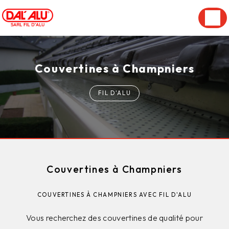
Panneau de gestion des cookies
Couvertines à Champniers
FIL D'ALU
Couvertines à Champniers
COUVERTINES À CHAMPNIERS AVEC FIL D'ALU
Vous recherchez des couvertines de qualité pour