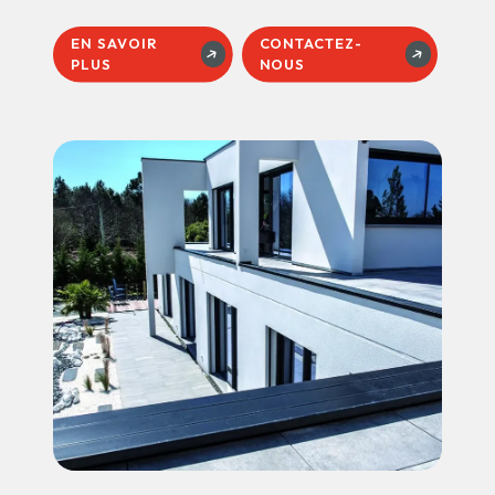
EN SAVOIR
CONTACTEZ-
PLUS
NOUS