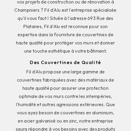
vos projets de construction ou de rénovation à
Champniers ? Fil d'Alu est l'entreprise spécialisée
qu'il vous faut ! Située à l'adresse 693 Rue des
Platanes, Fil d'Alu est reconnue pour son
expertise dans la fourniture de couvertines de
haute qualité pour protéger vos murs et donner
une touche esthétique à votre bâtiment.
Des Couvertines de Qualité
Fil d'Alu propose une large gamme de
couvertines fabriquées avec des matériaux de
haute qualité pour assurer une protection
optimale de vos murs contre les intempéries,
l'humidité et autres agressions extérieures. Que
vous ayez besoin de couvertines en aluminium,
en acier galvanisé ou en zinc, notre entreprise
saura répondre à vos besoins avec des produits