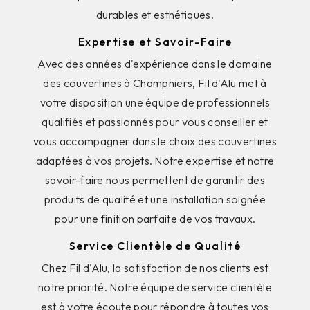
durables et esthétiques.
Expertise et Savoir-Faire
Avec des années d'expérience dans le domaine
des couvertines à Champniers, Fil d'Alu met à
votre disposition une équipe de professionnels
qualifiés et passionnés pour vous conseiller et
vous accompagner dans le choix des couvertines
adaptées à vos projets. Notre expertise et notre
savoir-faire nous permettent de garantir des
produits de qualité et une installation soignée
pour une finition parfaite de vos travaux.
Service Clientèle de Qualité
Chez Fil d'Alu, la satisfaction de nos clients est
notre priorité. Notre équipe de service clientèle
est à votre écoute pour répondre à toutes vos