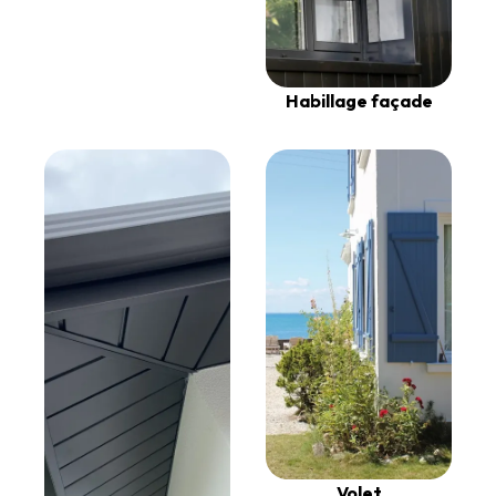
Habillage façade
Volet