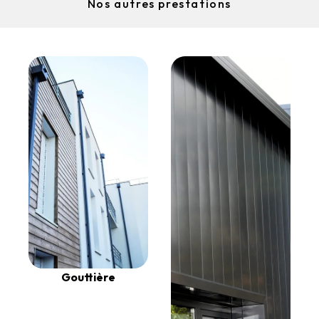
Nos autres prestations
Gouttière