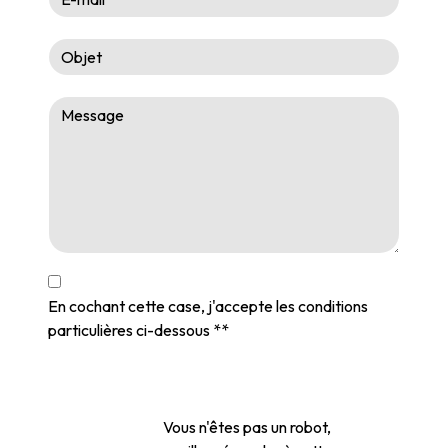
En cochant cette case, j'accepte les conditions
particulières ci-dessous **
Vous n'êtes pas un robot,