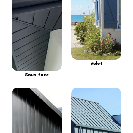
Volet
Sous-face