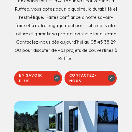
En choisissant Fil d'Alu pour vos couvertines à
Ruffec, vous optez pour la qualité, la durabilité et
l'esthétique. Faites confiance à notre savoir-
faire et à notre engagement pour sublimer votre
toiture et garantir sa protection sur le long terme.
Contactez-nous dès aujourd'hui au 05 45 38 29
00 pour discuter de vos projets de couvertines à
Ruffec!
EN SAVOIR
CONTACTEZ-
PLUS
NOUS