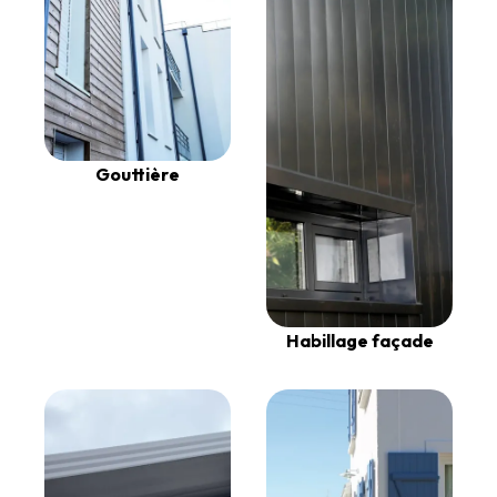
Gouttière
Habillage façade