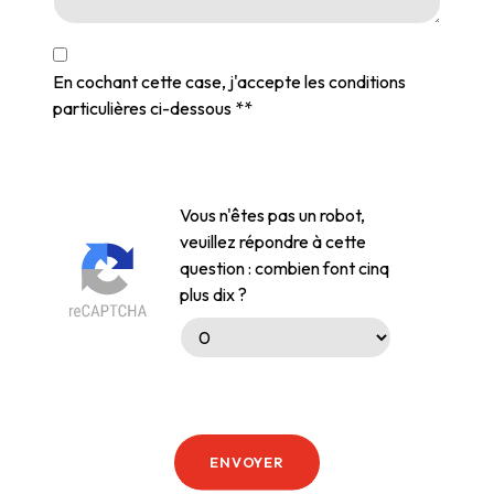
En cochant cette case, j'accepte les conditions
particulières ci-dessous **
Vous n'êtes pas un robot,
veuillez répondre à cette
question : combien font cinq
plus dix ?
ENVOYER