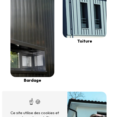
Toiture
Bardage
Ce site utilise des cookies et