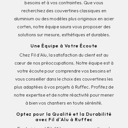
besoins et à vos contraintes. Que vous
recherchiez des couvertines classiques en
aluminium ou des modèles plus originaux en acier
corten, notre équipe saura vous proposer des
solutions sur mesure, esthétiques et durables.
Une Équipe à Votre Écoute
Chez Fil d'Alu, la satisfaction du client est au
cœur de nos préoccupations. Notre équipe est à
votre écoute pour comprendre vos besoins et
vous conseiller dans le choix des couvertines les
plus adaptées à vos projets à Ruffec. Profitez de
notre expertise et de notre réactivité pour mener
à bien vos chantiers en toute sérénité.
Optez pour la Qualité et la Durabilité
avec Fil d'Alu à Ruffec