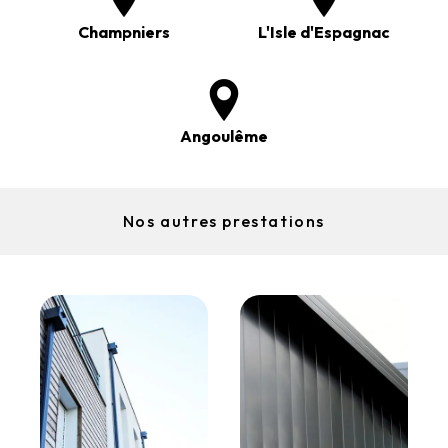
Champniers
L'Isle d'Espagnac
Angoulême
Nos autres prestations