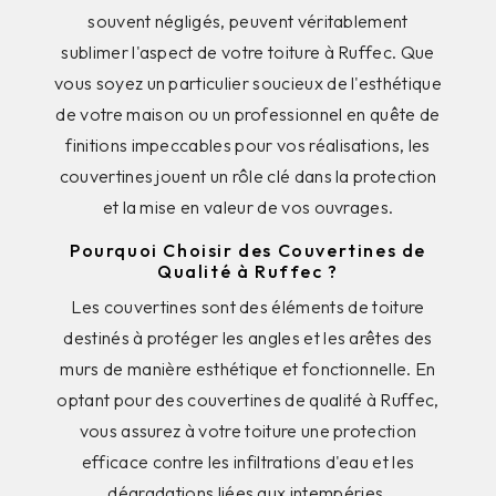
souvent négligés, peuvent véritablement
sublimer l'aspect de votre toiture à Ruffec. Que
vous soyez un particulier soucieux de l'esthétique
de votre maison ou un professionnel en quête de
finitions impeccables pour vos réalisations, les
couvertines jouent un rôle clé dans la protection
et la mise en valeur de vos ouvrages.
Pourquoi Choisir des Couvertines de
Qualité à Ruffec ?
Les couvertines sont des éléments de toiture
destinés à protéger les angles et les arêtes des
murs de manière esthétique et fonctionnelle. En
optant pour des couvertines de qualité à Ruffec,
vous assurez à votre toiture une protection
efficace contre les infiltrations d'eau et les
dégradations liées aux intempéries.