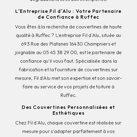
L'Entreprise Fil d'Alu : Votre Partenaire
de Confiance à Ruffec
Vous êtes à la recherche de couvertines de haute
qualité à Ruffec ? L'entreprise Fil d'Alu, située au
693 Rue des Platanes 16430 Champniers et
joignable au 05 45 38 29 00, est le partenaire de
confiance qu'il vous faut. Spécialisée dans la
fabrication et la fourniture de couvertines sur
mesure, Fil d'Alu met son expertise et son savoir-
faire au service de vos projets de toiture à
Ruffec.
Des Couvertines Personnalisées et
Esthétiques
Chez Fil d'Alu, chaque couvertine est réalisée sur
mesure pour s'adapter parfaitement à vos