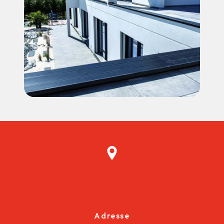
Adresse