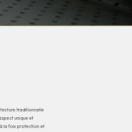
tecture traditionnelle
spect unique et
 la fois protection et