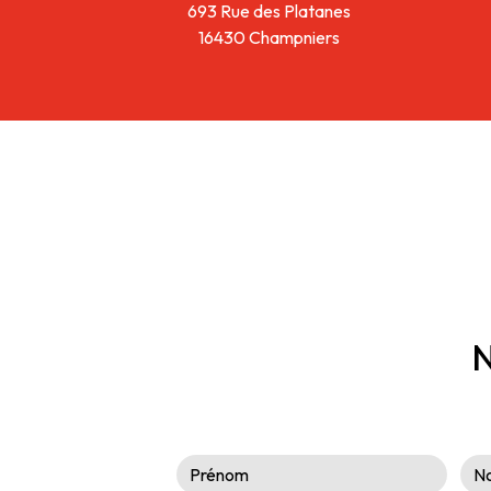
693 Rue des Platanes
16430 Champniers
N