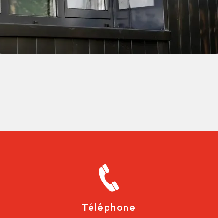
Téléphone