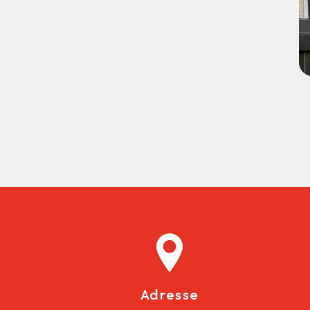
Adresse