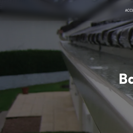
Panneau de gestion des cookies
ACCU
B