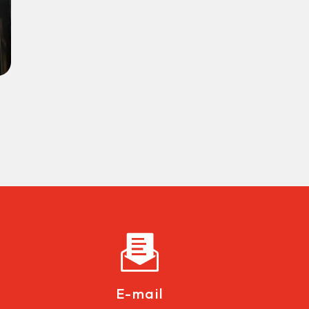
E-mail