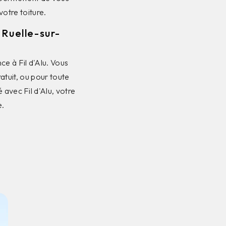
votre toiture.
 Ruelle-sur-
ce à Fil d'Alu. Vous
atuit, ou pour toute
 avec Fil d'Alu, votre
e.