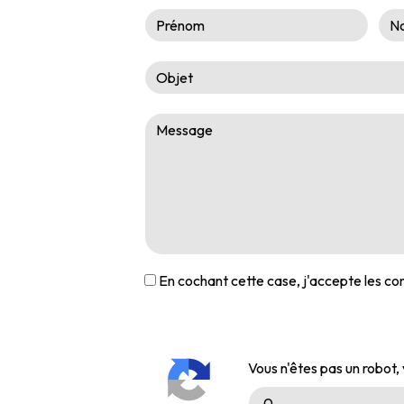
En cochant cette case, j'accepte les con
Vous n'êtes pas un robot, 