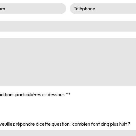
ditions particulières ci-dessous **
veuillez répondre à cette question : combien font cinq plus huit ?