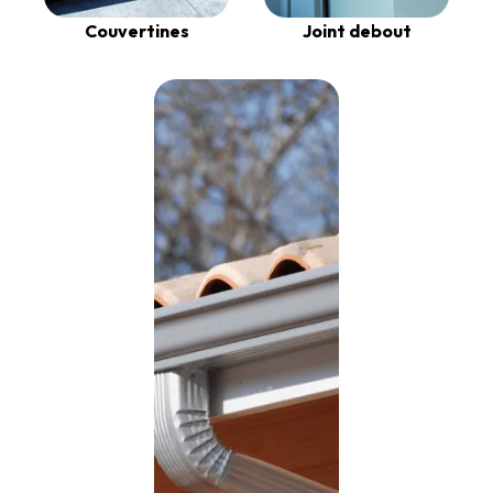
Couvertines
Joint debout