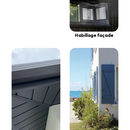
Habillage façade