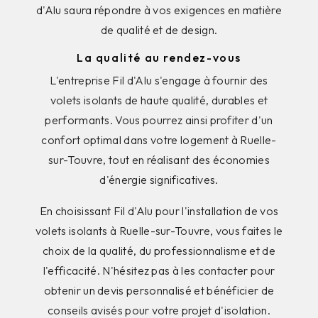
d'Alu saura répondre à vos exigences en matière
de qualité et de design.
La qualité au rendez-vous
L'entreprise Fil d'Alu s'engage à fournir des
volets isolants de haute qualité, durables et
performants. Vous pourrez ainsi profiter d'un
confort optimal dans votre logement à Ruelle-
sur-Touvre, tout en réalisant des économies
d'énergie significatives.
En choisissant Fil d'Alu pour l'installation de vos
volets isolants à Ruelle-sur-Touvre, vous faites le
choix de la qualité, du professionnalisme et de
l'efficacité. N'hésitez pas à les contacter pour
obtenir un devis personnalisé et bénéficier de
conseils avisés pour votre projet d'isolation.