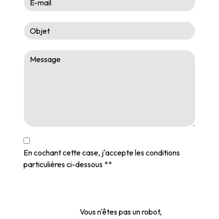
En cochant cette case, j'accepte les conditions
particulières ci-dessous **
Vous n'êtes pas un robot,