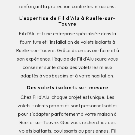
renforçant la protection contre les intrusions.
L'expertise de Fil d'Alu à Ruelle-sur-
Touvre
Fil d'Alu est une entreprise spécialisée dans la
fourniture et l'installation de volets isolants à
Ruelle-sur-Touvre. Grâce à son savoir-faire et à
son expérience, l'équipe de Fil d'Alu saura vous
conseiller sur le choix des volets les mieux
adaptés à vos besoins et à votre habitation.
Des volets isolants sur-mesure
Chez Fil d'Alu, chaque projet est unique. Les
volets isolants proposés sont personnalisables
pour s'adapter parfaitement à votre maison à
Ruelle-sur-Touvre. Que vous recherchiez des
volets battants, coulissants ou persiennes, Fil