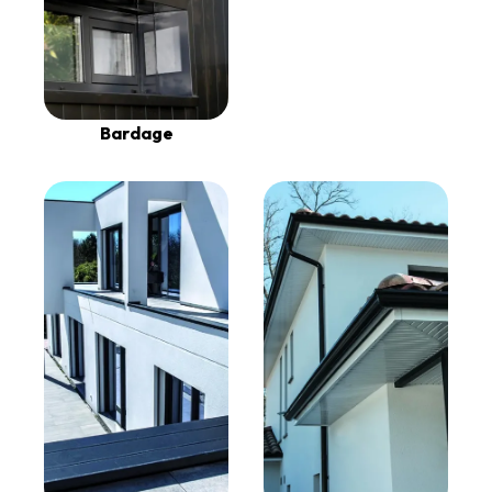
Bardage