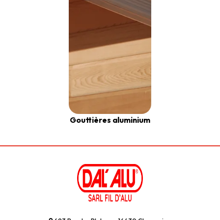
Gouttières aluminium