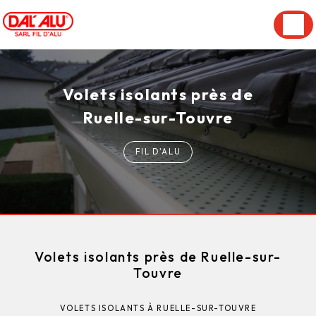
Panneau de gestion des cookies
Volets isolants près de
Ruelle-sur-Touvre
FIL D'ALU
Volets isolants près de Ruelle-sur-
Touvre
VOLETS ISOLANTS À RUELLE-SUR-TOUVRE