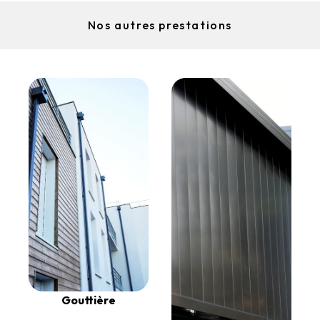
Nos autres prestations
Gouttière