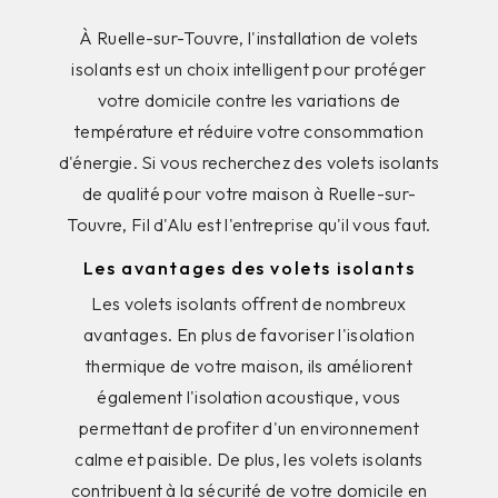
À Ruelle-sur-Touvre, l'installation de volets
isolants est un choix intelligent pour protéger
votre domicile contre les variations de
température et réduire votre consommation
d'énergie. Si vous recherchez des volets isolants
de qualité pour votre maison à Ruelle-sur-
Touvre, Fil d'Alu est l'entreprise qu'il vous faut.
Les avantages des volets isolants
Les volets isolants offrent de nombreux
avantages. En plus de favoriser l'isolation
thermique de votre maison, ils améliorent
également l'isolation acoustique, vous
permettant de profiter d'un environnement
calme et paisible. De plus, les volets isolants
contribuent à la sécurité de votre domicile en